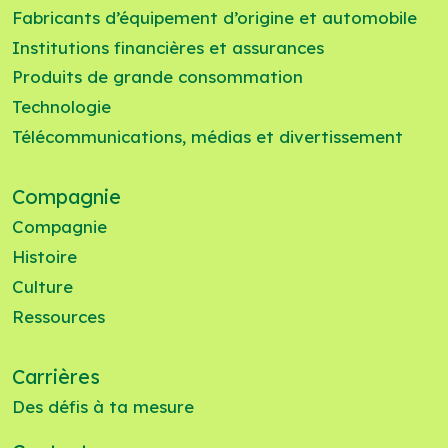
Fabricants d’équipement d’origine et automobile
Institutions financières et assurances
Produits de grande consommation
Technologie
Télécommunications, médias et divertissement
Compagnie
Compagnie
Histoire
Culture
Ressources
Carrières
Des défis à ta mesure