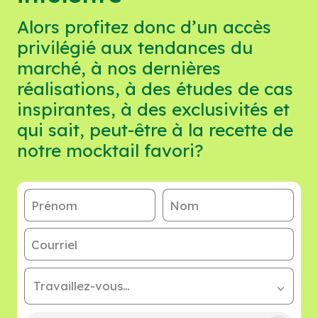
Alors profitez donc d’un accès
privilégié aux tendances du
marché, à nos dernières
réalisations, à des études de cas
inspirantes, à des exclusivités et
qui sait, peut-être à la recette de
notre mocktail favori?
Prénom
Nom
Courriel
Travaillez-vous…