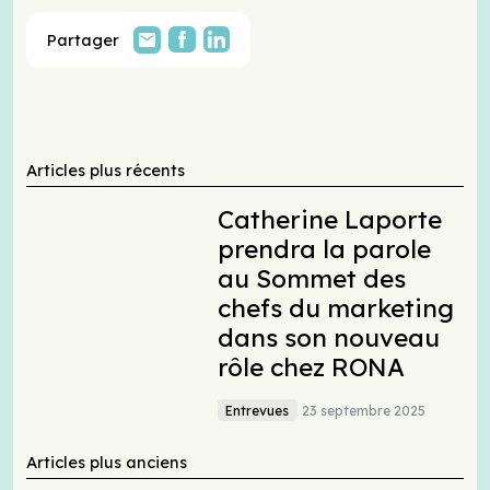
Partager
Articles plus récents
Catherine Laporte
prendra la parole
au Sommet des
chefs du marketing
dans son nouveau
rôle chez RONA
Entrevues
23 septembre 2025
Articles plus anciens