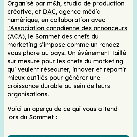
Organisé par m&h, studio de production
créative, et
DAC
, agence média
numérique, en collaboration avec
l’Association canadienne des annonceurs
(ACA)
, le Sommet des chefs du
marketing s’impose comme un rendez-
vous phare au pays. Un événement taillé
sur mesure pour les chefs du marketing
qui veulent réseauter, innover et repartir
mieux outillés pour générer une
croissance durable au sein de leurs
organisations.
Voici un aperçu de ce qui vous attend
lors du Sommet :