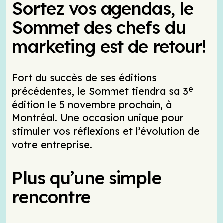
Sortez vos agendas, le
Sommet des chefs du
marketing est de retour!
Fort du succès de ses éditions
e
précédentes, le Sommet tiendra sa 3
édition le 5 novembre prochain, à
Montréal. Une occasion unique pour
stimuler vos réflexions et l’évolution de
votre entreprise.
Plus qu’une simple
rencontre