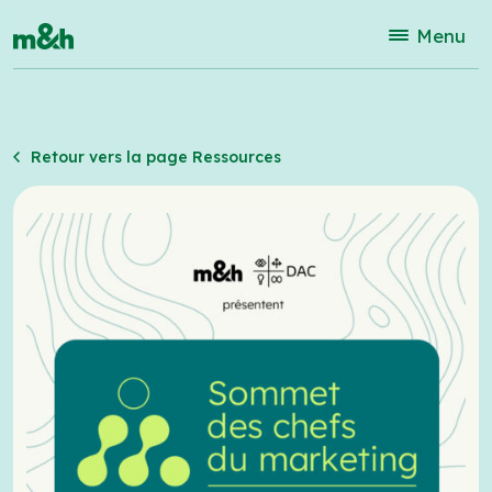
Menu
Retour vers la page Ressources