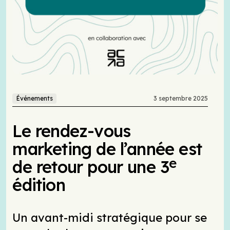
Événements
3 septembre 2025
Le rendez-vous
marketing de l’année est
e
de retour pour une 3
édition
Un avant-midi stratégique pour se