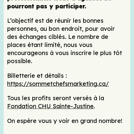
pourront pas y participer.
L’objectif est de réunir les bonnes
personnes, au bon endroit, pour avoir
des échanges ciblés. Le nombre de
places étant limité, nous vous
encourageons à vous inscrire le plus tôt
possible.
Billetterie et détails :
https://sommetchefsmarketing.ca/
Tous les profits seront versés à la
Fondation CHU Sainte-Justine
.
On espère vous y voir en grand nombre!