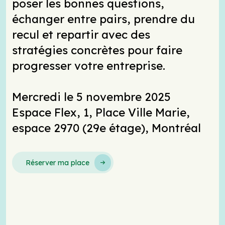
poser les bonnes questions,
échanger entre pairs, prendre du
recul et repartir avec des
stratégies concrètes pour faire
progresser votre entreprise.
Mercredi le 5 novembre 2025
Espace Flex, 1, Place Ville Marie,
espace 2970 (29e étage), Montréal
Réserver ma place