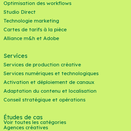
Optimisation des
workflows
Studio Direct
Technologie marketing
Cartes de tarifs à la pièce
Alliance m&h et Adobe
Services
Services de production créative
Services numériques et technologiques
Activation et déploiement de canaux
Adaptation du contenu et localisation
Conseil stratégique et opérations
Études de cas
Voir toutes les catégories
Agences créatives