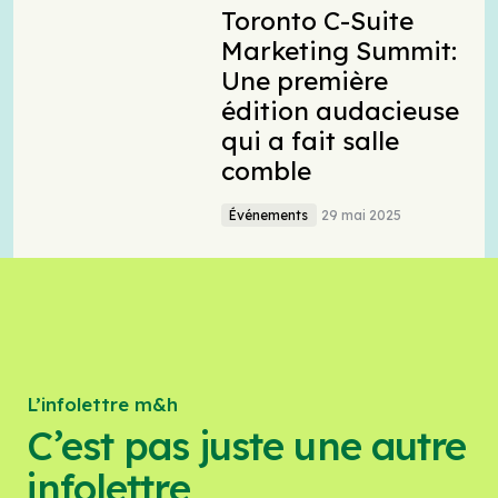
Toronto C-Suite
Marketing Summit:
Une première
édition audacieuse
qui a fait salle
comble
Événements
29 mai 2025
L’infolettre m&h
C’est pas juste une autre
infolettre