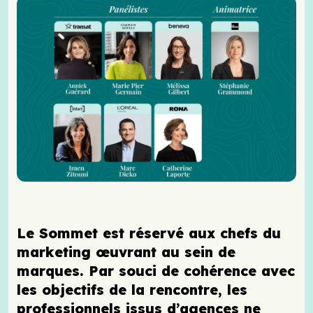
Le Sommet est réservé aux chefs du
marketing œuvrant au sein de
marques. Par souci de cohérence avec
les objectifs de la rencontre, les
professionnels issus d’agences ne