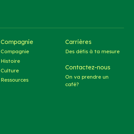
Compagnie
Carrières
Compagnie
Des défis à ta mesure
Histoire
Contactez-nous
Culture
On va prendre un
Ressources
café?