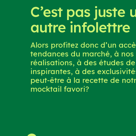
C’est pas juste 
autre infolettre
Alors profitez donc d’un accè
tendances du marché, à nos 
réalisations, à des études de
inspirantes, à des exclusivités
peut-être à la recette de not
mocktail favori?