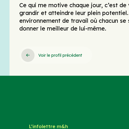
Ce qui me motive chaque jour, c’est de v
grandir et atteindre leur plein potentie
environnement de travail où chacun se 
donner le meilleur de lui-même.
Voir le profil précédent
L’infolettre m&h